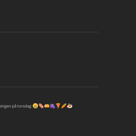
tningen på torsdag