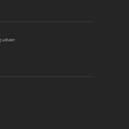
g udtaler: