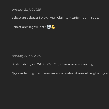
onsdag, 22. juli 2026
Sebastian deltager i WUKF VM i Cluj i Rumænien i denne uge.
Sebastian: “ Jeg VIL det “
onsdag, 22. juli 2026
Bastian deltager i WUKF VM i Cluj i Rumænien i denne uge.
“Jeg glæder mig til at have den gode følelse på arealet og give mig al