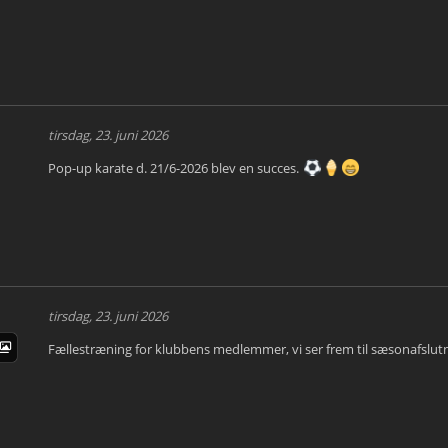
tirsdag, 23. juni 2026
Pop-up karate d. 21/6-2026 blev en succes.
tirsdag, 23. juni 2026
Fællestræning for klubbens medlemmer, vi ser frem til sæsonafslu