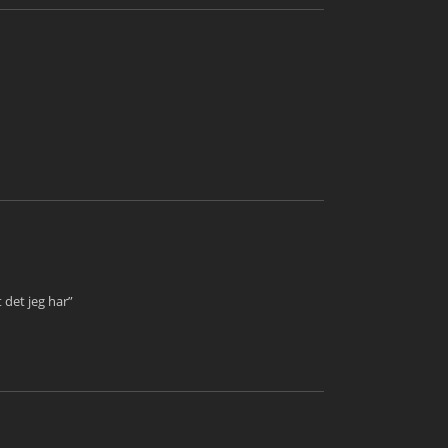
t det jeg har”