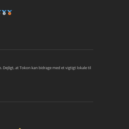
Dejligt, at Tokon kan bidrage med et vigtigt lokale til