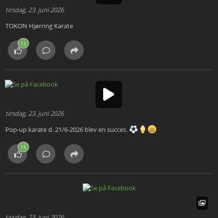
tirsdag, 23. juni 2026
TOKON Hjørring Karate
12
tirsdag, 23. juni 2026
Pop-up karate d. 21/6-2026 blev en succes.
15
tirsdag, 23. juni 2026