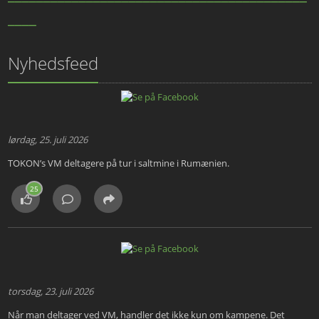
____
Nyhedsfeed
lørdag, 25. juli 2026
TOKON’s VM deltagere på tur i saltmine i Rumænien.
25
torsdag, 23. juli 2026
Når man deltager ved VM, handler det ikke kun om kampene. Det