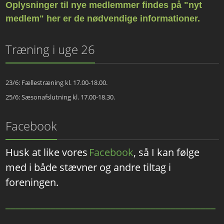
Oplysninger til nye medlemmer findes på "nyt
medlem" her er de nødvendige informationer.
Træning i uge 26
23/6: Fællestræning kl. 17.00-18.00.
25/6: Sæsonafslutning kl. 17.00-18.30.
Facebook
Husk at like vores
Facebook
, så I kan følge
med i både stævner og andre tiltag i
foreningen.
__________________________________________
__________________________________________