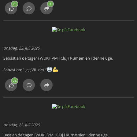
25
1
onsdag, 22. juli 2026
Sebastian deltager i WUKF VM i Cluj i Rumænien i denne uge.
Sebastian: “ Jeg VIL det “
24
onsdag, 22. juli 2026
Bastian deltager i WUKF VM i Cluj i Rumænien i denne uge.