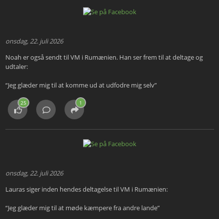
onsdag, 22. juli 2026
Noah er også sendt til VM i Rumænien. Han ser frem til at deltage og
udtaler:
“Jeg glæder mig til at komme ud at udfodre mig selv”
25
1
onsdag, 22. juli 2026
Lauras siger inden hendes deltagelse til VM i Rumænien:
“Jeg glæder mig til at møde kæmpere fra andre lande”